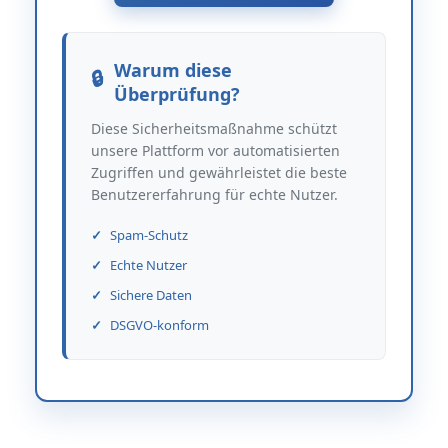
Warum diese
Überprüfung?
Diese Sicherheitsmaßnahme schützt
unsere Plattform vor automatisierten
Zugriffen und gewährleistet die beste
Benutzererfahrung für echte Nutzer.
Spam-Schutz
Echte Nutzer
Sichere Daten
DSGVO-konform