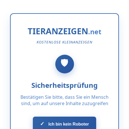
TIERANZEIGEN
KOSTENLOSE KLEINANZEIGEN
Sicherheitsprüfung
Bestätigen Sie bitte, dass Sie ein Mensch
sind, um auf unsere Inhalte zuzugreifen
✓
Ich bin kein Roboter