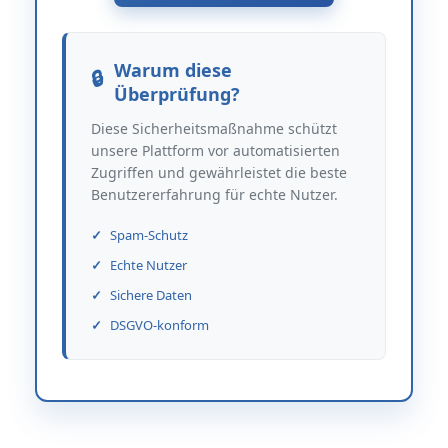
Warum diese
Überprüfung?
Diese Sicherheitsmaßnahme schützt
unsere Plattform vor automatisierten
Zugriffen und gewährleistet die beste
Benutzererfahrung für echte Nutzer.
Spam-Schutz
Echte Nutzer
Sichere Daten
DSGVO-konform