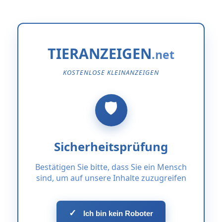
TIERANZEIGEN
KOSTENLOSE KLEINANZEIGEN
Sicherheitsprüfung
Bestätigen Sie bitte, dass Sie ein Mensch
sind, um auf unsere Inhalte zuzugreifen
✓
Ich bin kein Roboter