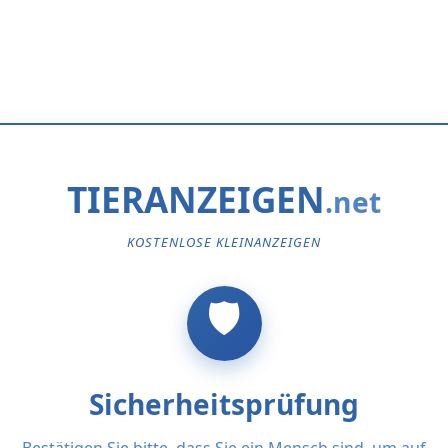
TIERANZEIGEN
KOSTENLOSE KLEINANZEIGEN
Sicherheitsprüfung