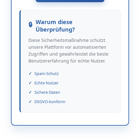
Warum diese
Überprüfung?
Diese Sicherheitsmaßnahme schützt
unsere Plattform vor automatisierten
Zugriffen und gewährleistet die beste
Benutzererfahrung für echte Nutzer.
Spam-Schutz
Echte Nutzer
Sichere Daten
DSGVO-konform