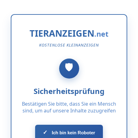
TIERANZEIGEN
KOSTENLOSE KLEINANZEIGEN
Sicherheitsprüfung
Bestätigen Sie bitte, dass Sie ein Mensch
sind, um auf unsere Inhalte zuzugreifen
✓
Ich bin kein Roboter