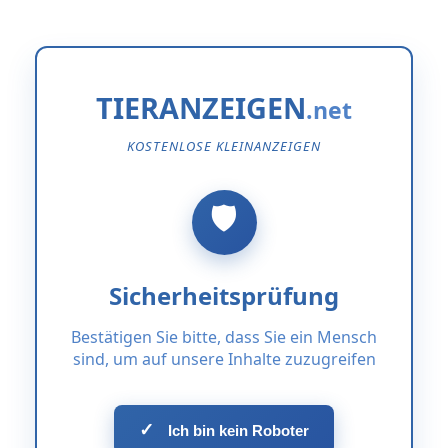
TIERANZEIGEN
KOSTENLOSE KLEINANZEIGEN
Sicherheitsprüfung
Bestätigen Sie bitte, dass Sie ein Mensch
sind, um auf unsere Inhalte zuzugreifen
✓
Ich bin kein Roboter