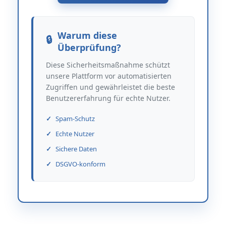
Warum diese
Überprüfung?
Diese Sicherheitsmaßnahme schützt
unsere Plattform vor automatisierten
Zugriffen und gewährleistet die beste
Benutzererfahrung für echte Nutzer.
Spam-Schutz
Echte Nutzer
Sichere Daten
DSGVO-konform