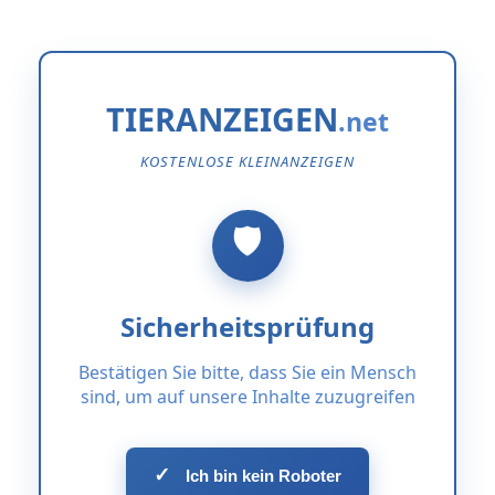
TIERANZEIGEN
KOSTENLOSE KLEINANZEIGEN
Sicherheitsprüfung
Bestätigen Sie bitte, dass Sie ein Mensch
sind, um auf unsere Inhalte zuzugreifen
✓
Ich bin kein Roboter