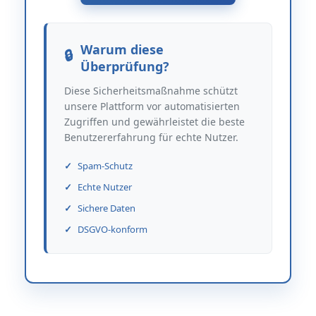
Warum diese
Überprüfung?
Diese Sicherheitsmaßnahme schützt
unsere Plattform vor automatisierten
Zugriffen und gewährleistet die beste
Benutzererfahrung für echte Nutzer.
Spam-Schutz
Echte Nutzer
Sichere Daten
DSGVO-konform