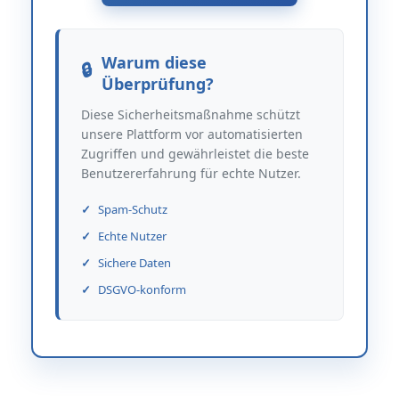
Warum diese
Überprüfung?
Diese Sicherheitsmaßnahme schützt
unsere Plattform vor automatisierten
Zugriffen und gewährleistet die beste
Benutzererfahrung für echte Nutzer.
Spam-Schutz
Echte Nutzer
Sichere Daten
DSGVO-konform