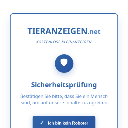
TIERANZEIGEN
KOSTENLOSE KLEINANZEIGEN
Sicherheitsprüfung
Bestätigen Sie bitte, dass Sie ein Mensch
sind, um auf unsere Inhalte zuzugreifen
✓
Ich bin kein Roboter