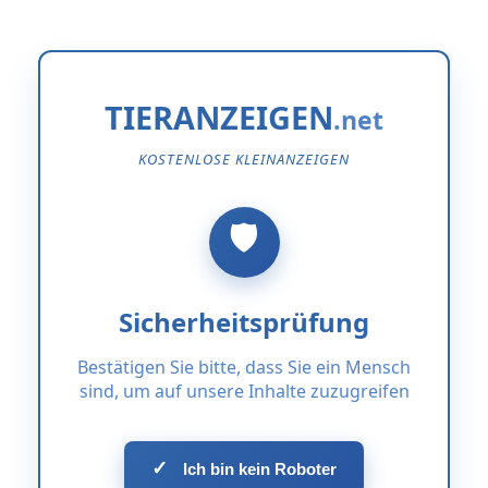
TIERANZEIGEN
KOSTENLOSE KLEINANZEIGEN
Sicherheitsprüfung
Bestätigen Sie bitte, dass Sie ein Mensch
sind, um auf unsere Inhalte zuzugreifen
✓
Ich bin kein Roboter