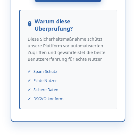
Warum diese
Überprüfung?
Diese Sicherheitsmaßnahme schützt
unsere Plattform vor automatisierten
Zugriffen und gewährleistet die beste
Benutzererfahrung für echte Nutzer.
Spam-Schutz
Echte Nutzer
Sichere Daten
DSGVO-konform