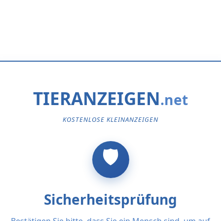
TIERANZEIGEN
KOSTENLOSE KLEINANZEIGEN
Sicherheitsprüfung