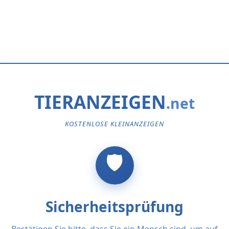
TIERANZEIGEN
KOSTENLOSE KLEINANZEIGEN
Sicherheitsprüfung