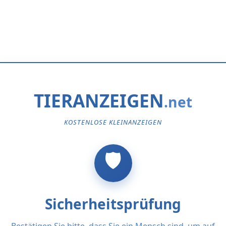
TIERANZEIGEN
KOSTENLOSE KLEINANZEIGEN
Sicherheitsprüfung