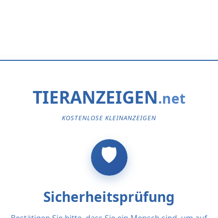
TIERANZEIGEN
KOSTENLOSE KLEINANZEIGEN
Sicherheitsprüfung