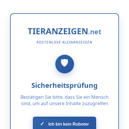
TIERANZEIGEN
KOSTENLOSE KLEINANZEIGEN
Sicherheitsprüfung
Bestätigen Sie bitte, dass Sie ein Mensch
sind, um auf unsere Inhalte zuzugreifen
✓
Ich bin kein Roboter