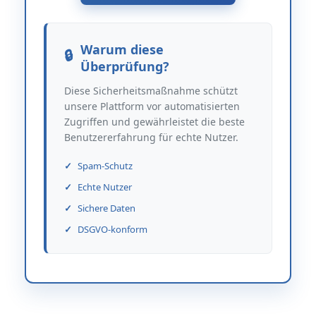
Warum diese
Überprüfung?
Diese Sicherheitsmaßnahme schützt
unsere Plattform vor automatisierten
Zugriffen und gewährleistet die beste
Benutzererfahrung für echte Nutzer.
Spam-Schutz
Echte Nutzer
Sichere Daten
DSGVO-konform