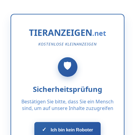
TIERANZEIGEN
KOSTENLOSE KLEINANZEIGEN
Sicherheitsprüfung
Bestätigen Sie bitte, dass Sie ein Mensch
sind, um auf unsere Inhalte zuzugreifen
✓
Ich bin kein Roboter