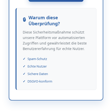
Warum diese
Überprüfung?
Diese Sicherheitsmaßnahme schützt
unsere Plattform vor automatisierten
Zugriffen und gewährleistet die beste
Benutzererfahrung für echte Nutzer.
Spam-Schutz
Echte Nutzer
Sichere Daten
DSGVO-konform