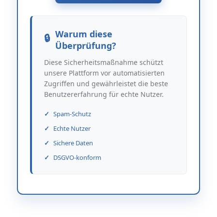
Warum diese
Überprüfung?
Diese Sicherheitsmaßnahme schützt
unsere Plattform vor automatisierten
Zugriffen und gewährleistet die beste
Benutzererfahrung für echte Nutzer.
Spam-Schutz
Echte Nutzer
Sichere Daten
DSGVO-konform