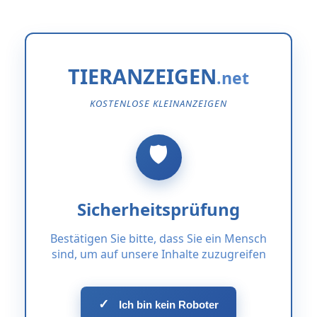
TIERANZEIGEN
KOSTENLOSE KLEINANZEIGEN
Sicherheitsprüfung
Bestätigen Sie bitte, dass Sie ein Mensch
sind, um auf unsere Inhalte zuzugreifen
✓
Ich bin kein Roboter