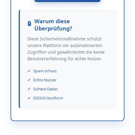
Warum diese
Überprüfung?
Diese Sicherheitsmaßnahme schützt
unsere Plattform vor automatisierten
Zugriffen und gewährleistet die beste
Benutzererfahrung für echte Nutzer.
Spam-Schutz
Echte Nutzer
Sichere Daten
DSGVO-konform