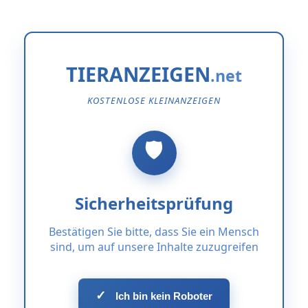
TIERANZEIGEN
KOSTENLOSE KLEINANZEIGEN
Sicherheitsprüfung
Bestätigen Sie bitte, dass Sie ein Mensch
sind, um auf unsere Inhalte zuzugreifen
✓
Ich bin kein Roboter