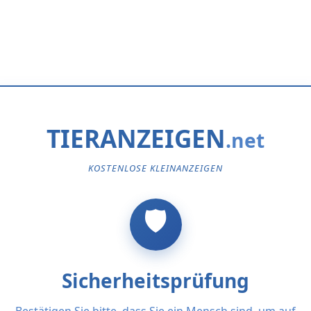
TIERANZEIGEN
KOSTENLOSE KLEINANZEIGEN
Sicherheitsprüfung