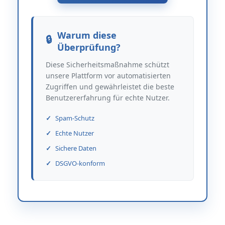
Warum diese
Überprüfung?
Diese Sicherheitsmaßnahme schützt
unsere Plattform vor automatisierten
Zugriffen und gewährleistet die beste
Benutzererfahrung für echte Nutzer.
Spam-Schutz
Echte Nutzer
Sichere Daten
DSGVO-konform