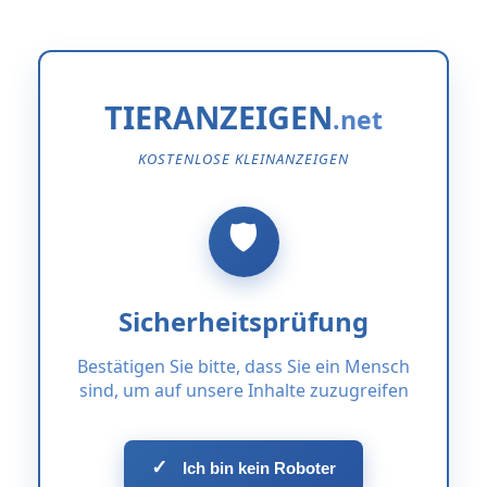
TIERANZEIGEN
KOSTENLOSE KLEINANZEIGEN
Sicherheitsprüfung
Bestätigen Sie bitte, dass Sie ein Mensch
sind, um auf unsere Inhalte zuzugreifen
✓
Ich bin kein Roboter