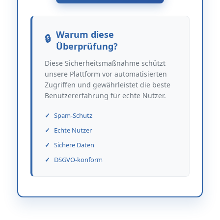
Warum diese
Überprüfung?
Diese Sicherheitsmaßnahme schützt
unsere Plattform vor automatisierten
Zugriffen und gewährleistet die beste
Benutzererfahrung für echte Nutzer.
Spam-Schutz
Echte Nutzer
Sichere Daten
DSGVO-konform