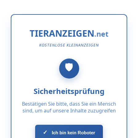
TIERANZEIGEN
KOSTENLOSE KLEINANZEIGEN
Sicherheitsprüfung
Bestätigen Sie bitte, dass Sie ein Mensch
sind, um auf unsere Inhalte zuzugreifen
✓
Ich bin kein Roboter