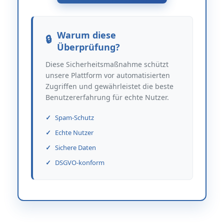
Warum diese
Überprüfung?
Diese Sicherheitsmaßnahme schützt
unsere Plattform vor automatisierten
Zugriffen und gewährleistet die beste
Benutzererfahrung für echte Nutzer.
Spam-Schutz
Echte Nutzer
Sichere Daten
DSGVO-konform