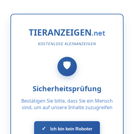
TIERANZEIGEN
KOSTENLOSE KLEINANZEIGEN
Sicherheitsprüfung
Bestätigen Sie bitte, dass Sie ein Mensch
sind, um auf unsere Inhalte zuzugreifen
✓
Ich bin kein Roboter