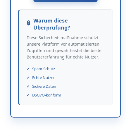
Warum diese
Überprüfung?
Diese Sicherheitsmaßnahme schützt
unsere Plattform vor automatisierten
Zugriffen und gewährleistet die beste
Benutzererfahrung für echte Nutzer.
Spam-Schutz
Echte Nutzer
Sichere Daten
DSGVO-konform