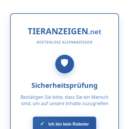
TIERANZEIGEN
KOSTENLOSE KLEINANZEIGEN
Sicherheitsprüfung
Bestätigen Sie bitte, dass Sie ein Mensch
sind, um auf unsere Inhalte zuzugreifen
✓
Ich bin kein Roboter