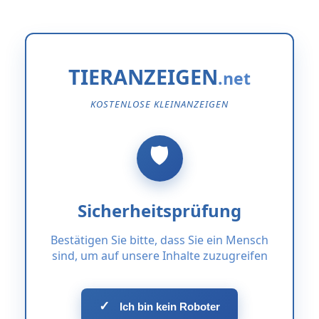
TIERANZEIGEN
KOSTENLOSE KLEINANZEIGEN
Sicherheitsprüfung
Bestätigen Sie bitte, dass Sie ein Mensch
sind, um auf unsere Inhalte zuzugreifen
✓
Ich bin kein Roboter