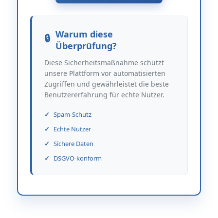
Warum diese
Überprüfung?
Diese Sicherheitsmaßnahme schützt
unsere Plattform vor automatisierten
Zugriffen und gewährleistet die beste
Benutzererfahrung für echte Nutzer.
Spam-Schutz
Echte Nutzer
Sichere Daten
DSGVO-konform