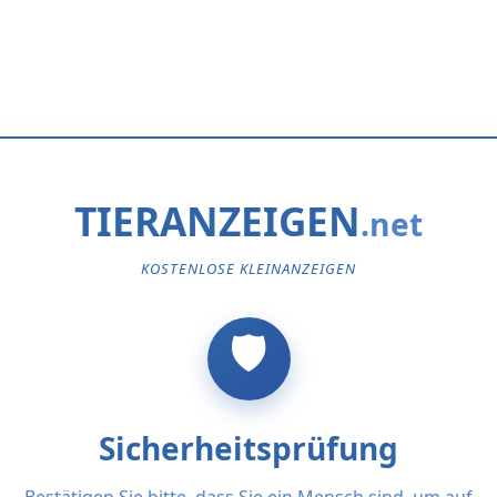
TIERANZEIGEN
KOSTENLOSE KLEINANZEIGEN
Sicherheitsprüfung