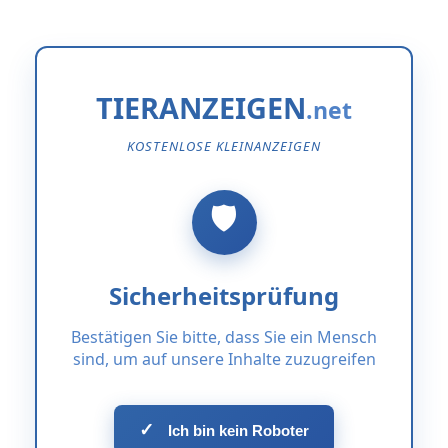
TIERANZEIGEN
KOSTENLOSE KLEINANZEIGEN
Sicherheitsprüfung
Bestätigen Sie bitte, dass Sie ein Mensch
sind, um auf unsere Inhalte zuzugreifen
✓
Ich bin kein Roboter