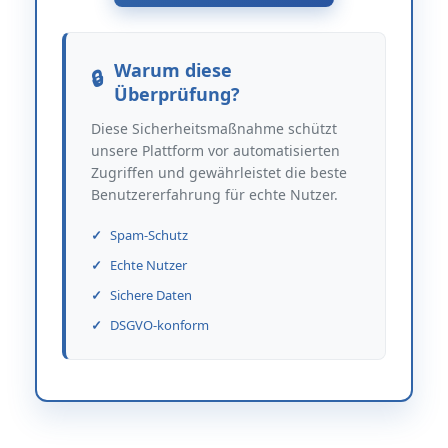
Warum diese
Überprüfung?
Diese Sicherheitsmaßnahme schützt
unsere Plattform vor automatisierten
Zugriffen und gewährleistet die beste
Benutzererfahrung für echte Nutzer.
Spam-Schutz
Echte Nutzer
Sichere Daten
DSGVO-konform