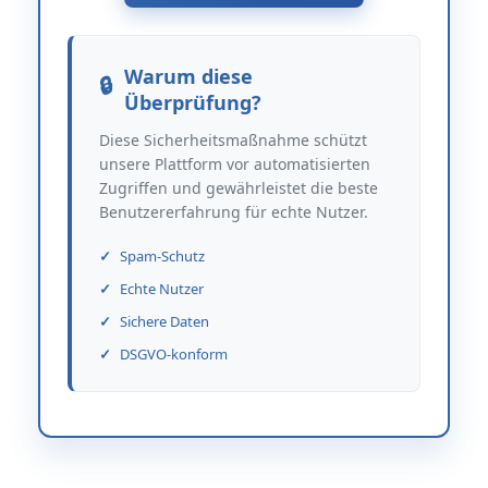
Warum diese
Überprüfung?
Diese Sicherheitsmaßnahme schützt
unsere Plattform vor automatisierten
Zugriffen und gewährleistet die beste
Benutzererfahrung für echte Nutzer.
Spam-Schutz
Echte Nutzer
Sichere Daten
DSGVO-konform