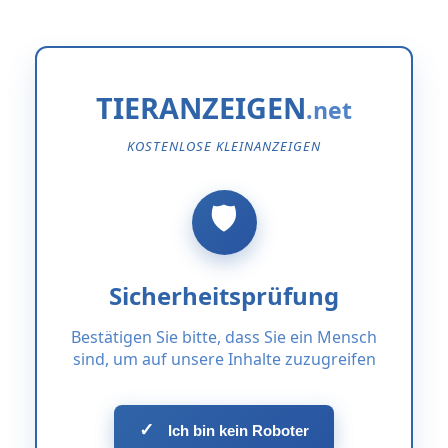
TIERANZEIGEN
KOSTENLOSE KLEINANZEIGEN
Sicherheitsprüfung
Bestätigen Sie bitte, dass Sie ein Mensch
sind, um auf unsere Inhalte zuzugreifen
✓
Ich bin kein Roboter