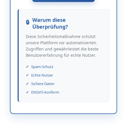
Warum diese
Überprüfung?
Diese Sicherheitsmaßnahme schützt
unsere Plattform vor automatisierten
Zugriffen und gewährleistet die beste
Benutzererfahrung für echte Nutzer.
Spam-Schutz
Echte Nutzer
Sichere Daten
DSGVO-konform