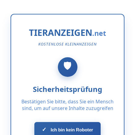
TIERANZEIGEN
KOSTENLOSE KLEINANZEIGEN
Sicherheitsprüfung
Bestätigen Sie bitte, dass Sie ein Mensch
sind, um auf unsere Inhalte zuzugreifen
✓
Ich bin kein Roboter