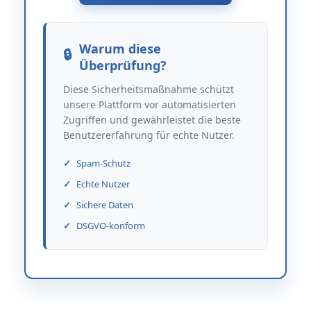
Warum diese
Überprüfung?
Diese Sicherheitsmaßnahme schützt
unsere Plattform vor automatisierten
Zugriffen und gewährleistet die beste
Benutzererfahrung für echte Nutzer.
Spam-Schutz
Echte Nutzer
Sichere Daten
DSGVO-konform