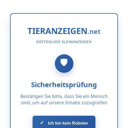
TIERANZEIGEN
KOSTENLOSE KLEINANZEIGEN
Sicherheitsprüfung
Bestätigen Sie bitte, dass Sie ein Mensch
sind, um auf unsere Inhalte zuzugreifen
✓
Ich bin kein Roboter