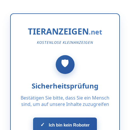
TIERANZEIGEN
KOSTENLOSE KLEINANZEIGEN
Sicherheitsprüfung
Bestätigen Sie bitte, dass Sie ein Mensch
sind, um auf unsere Inhalte zuzugreifen
✓
Ich bin kein Roboter