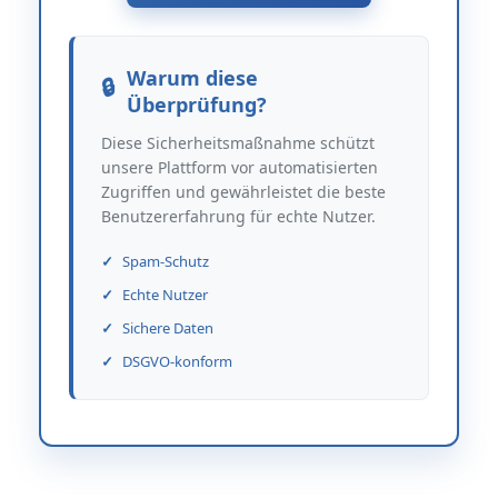
Warum diese
Überprüfung?
Diese Sicherheitsmaßnahme schützt
unsere Plattform vor automatisierten
Zugriffen und gewährleistet die beste
Benutzererfahrung für echte Nutzer.
Spam-Schutz
Echte Nutzer
Sichere Daten
DSGVO-konform