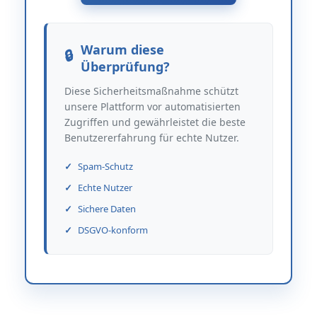
Warum diese
Überprüfung?
Diese Sicherheitsmaßnahme schützt
unsere Plattform vor automatisierten
Zugriffen und gewährleistet die beste
Benutzererfahrung für echte Nutzer.
Spam-Schutz
Echte Nutzer
Sichere Daten
DSGVO-konform