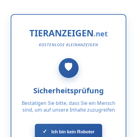
TIERANZEIGEN
KOSTENLOSE KLEINANZEIGEN
Sicherheitsprüfung
Bestätigen Sie bitte, dass Sie ein Mensch
sind, um auf unsere Inhalte zuzugreifen
✓
Ich bin kein Roboter