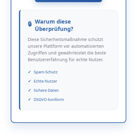
Warum diese
Überprüfung?
Diese Sicherheitsmaßnahme schützt
unsere Plattform vor automatisierten
Zugriffen und gewährleistet die beste
Benutzererfahrung für echte Nutzer.
Spam-Schutz
Echte Nutzer
Sichere Daten
DSGVO-konform