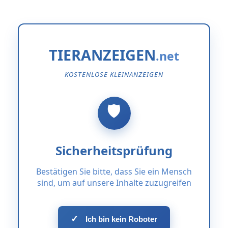
TIERANZEIGEN
KOSTENLOSE KLEINANZEIGEN
Sicherheitsprüfung
Bestätigen Sie bitte, dass Sie ein Mensch
sind, um auf unsere Inhalte zuzugreifen
✓
Ich bin kein Roboter