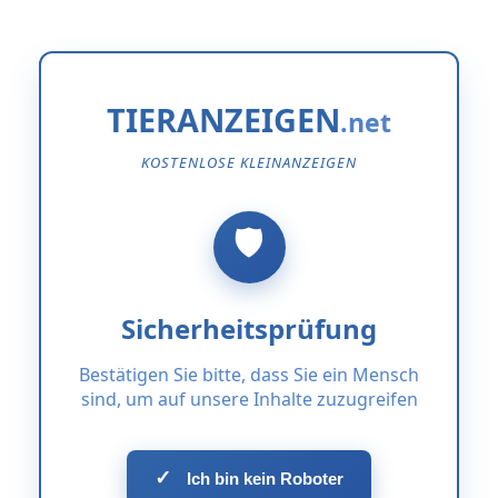
TIERANZEIGEN
KOSTENLOSE KLEINANZEIGEN
Sicherheitsprüfung
Bestätigen Sie bitte, dass Sie ein Mensch
sind, um auf unsere Inhalte zuzugreifen
✓
Ich bin kein Roboter