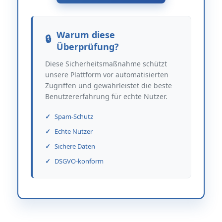
Warum diese
Überprüfung?
Diese Sicherheitsmaßnahme schützt
unsere Plattform vor automatisierten
Zugriffen und gewährleistet die beste
Benutzererfahrung für echte Nutzer.
Spam-Schutz
Echte Nutzer
Sichere Daten
DSGVO-konform