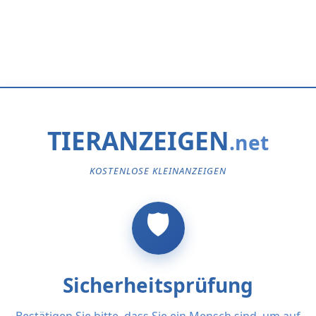
TIERANZEIGEN
KOSTENLOSE KLEINANZEIGEN
Sicherheitsprüfung