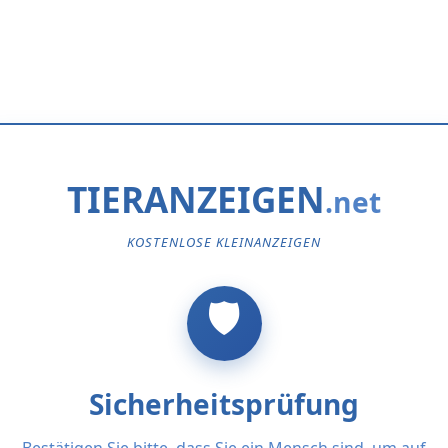
TIERANZEIGEN
KOSTENLOSE KLEINANZEIGEN
Sicherheitsprüfung