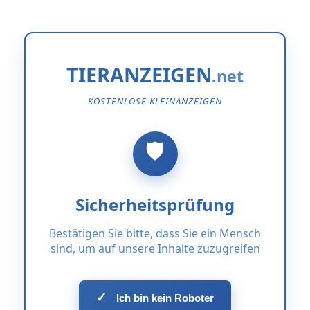
TIERANZEIGEN
KOSTENLOSE KLEINANZEIGEN
Sicherheitsprüfung
Bestätigen Sie bitte, dass Sie ein Mensch
sind, um auf unsere Inhalte zuzugreifen
✓
Ich bin kein Roboter