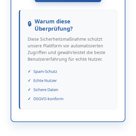
Warum diese
Überprüfung?
Diese Sicherheitsmaßnahme schützt
unsere Plattform vor automatisierten
Zugriffen und gewährleistet die beste
Benutzererfahrung für echte Nutzer.
Spam-Schutz
Echte Nutzer
Sichere Daten
DSGVO-konform