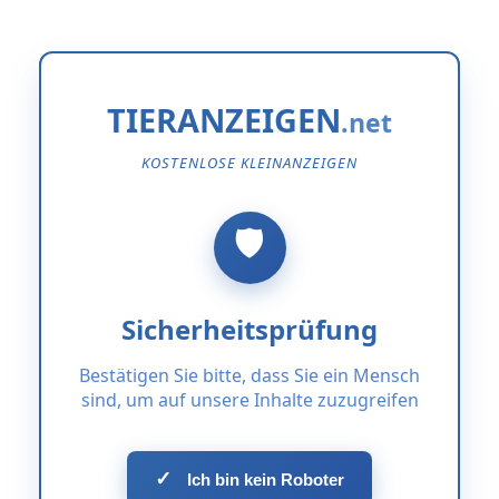
TIERANZEIGEN
KOSTENLOSE KLEINANZEIGEN
Sicherheitsprüfung
Bestätigen Sie bitte, dass Sie ein Mensch
sind, um auf unsere Inhalte zuzugreifen
✓
Ich bin kein Roboter