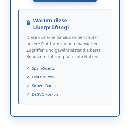
Warum diese
Überprüfung?
Diese Sicherheitsmaßnahme schützt
unsere Plattform vor automatisierten
Zugriffen und gewährleistet die beste
Benutzererfahrung für echte Nutzer.
Spam-Schutz
Echte Nutzer
Sichere Daten
DSGVO-konform