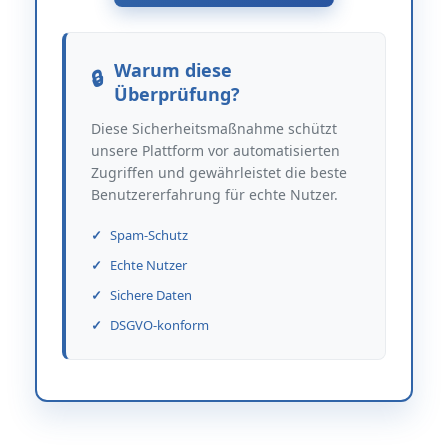
Warum diese
Überprüfung?
Diese Sicherheitsmaßnahme schützt
unsere Plattform vor automatisierten
Zugriffen und gewährleistet die beste
Benutzererfahrung für echte Nutzer.
Spam-Schutz
Echte Nutzer
Sichere Daten
DSGVO-konform