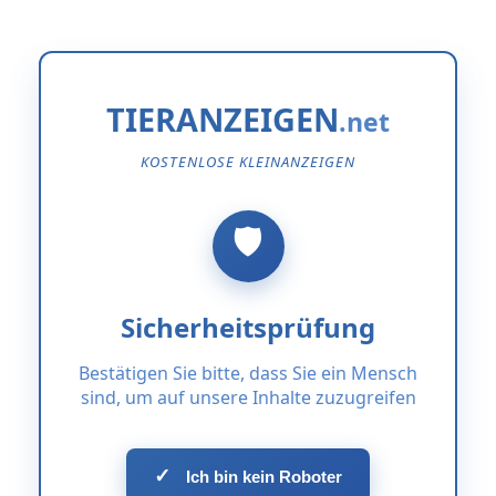
TIERANZEIGEN
KOSTENLOSE KLEINANZEIGEN
Sicherheitsprüfung
Bestätigen Sie bitte, dass Sie ein Mensch
sind, um auf unsere Inhalte zuzugreifen
✓
Ich bin kein Roboter