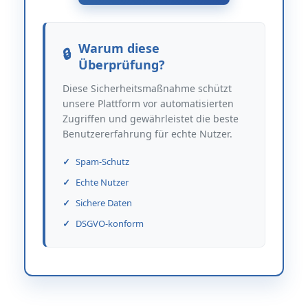
Warum diese
Überprüfung?
Diese Sicherheitsmaßnahme schützt
unsere Plattform vor automatisierten
Zugriffen und gewährleistet die beste
Benutzererfahrung für echte Nutzer.
Spam-Schutz
Echte Nutzer
Sichere Daten
DSGVO-konform