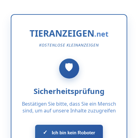
TIERANZEIGEN
KOSTENLOSE KLEINANZEIGEN
Sicherheitsprüfung
Bestätigen Sie bitte, dass Sie ein Mensch
sind, um auf unsere Inhalte zuzugreifen
✓
Ich bin kein Roboter