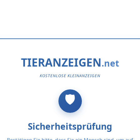
TIERANZEIGEN
KOSTENLOSE KLEINANZEIGEN
Sicherheitsprüfung