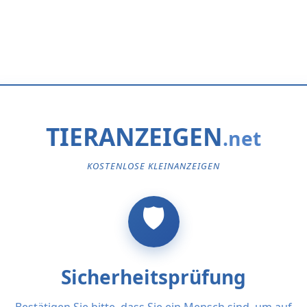
TIERANZEIGEN
KOSTENLOSE KLEINANZEIGEN
Sicherheitsprüfung