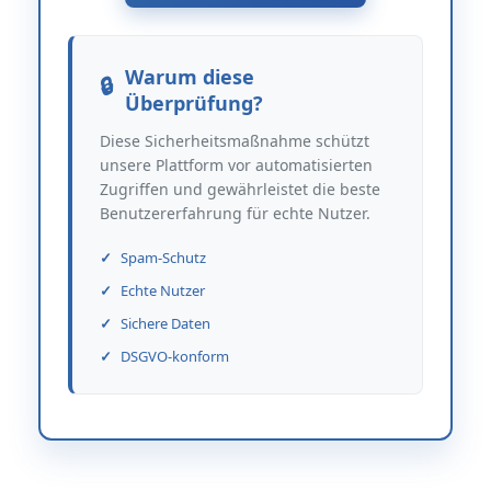
Warum diese
Überprüfung?
Diese Sicherheitsmaßnahme schützt
unsere Plattform vor automatisierten
Zugriffen und gewährleistet die beste
Benutzererfahrung für echte Nutzer.
Spam-Schutz
Echte Nutzer
Sichere Daten
DSGVO-konform