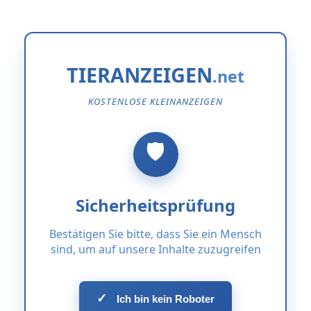
TIERANZEIGEN
KOSTENLOSE KLEINANZEIGEN
Sicherheitsprüfung
Bestätigen Sie bitte, dass Sie ein Mensch
sind, um auf unsere Inhalte zuzugreifen
✓
Ich bin kein Roboter