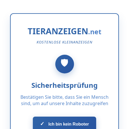
TIERANZEIGEN
KOSTENLOSE KLEINANZEIGEN
Sicherheitsprüfung
Bestätigen Sie bitte, dass Sie ein Mensch
sind, um auf unsere Inhalte zuzugreifen
✓
Ich bin kein Roboter