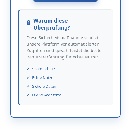
Warum diese
Überprüfung?
Diese Sicherheitsmaßnahme schützt
unsere Plattform vor automatisierten
Zugriffen und gewährleistet die beste
Benutzererfahrung für echte Nutzer.
Spam-Schutz
Echte Nutzer
Sichere Daten
DSGVO-konform