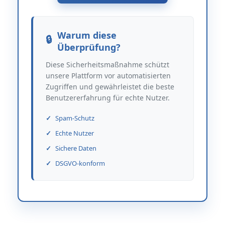
Warum diese
Überprüfung?
Diese Sicherheitsmaßnahme schützt
unsere Plattform vor automatisierten
Zugriffen und gewährleistet die beste
Benutzererfahrung für echte Nutzer.
Spam-Schutz
Echte Nutzer
Sichere Daten
DSGVO-konform