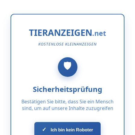
TIERANZEIGEN
KOSTENLOSE KLEINANZEIGEN
Sicherheitsprüfung
Bestätigen Sie bitte, dass Sie ein Mensch
sind, um auf unsere Inhalte zuzugreifen
✓
Ich bin kein Roboter