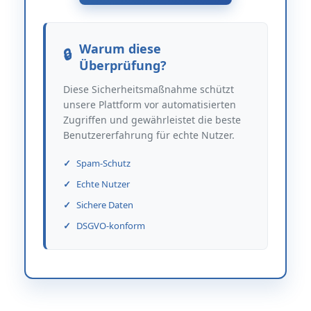
Warum diese
Überprüfung?
Diese Sicherheitsmaßnahme schützt
unsere Plattform vor automatisierten
Zugriffen und gewährleistet die beste
Benutzererfahrung für echte Nutzer.
Spam-Schutz
Echte Nutzer
Sichere Daten
DSGVO-konform