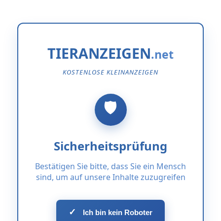
TIERANZEIGEN
KOSTENLOSE KLEINANZEIGEN
Sicherheitsprüfung
Bestätigen Sie bitte, dass Sie ein Mensch
sind, um auf unsere Inhalte zuzugreifen
✓
Ich bin kein Roboter