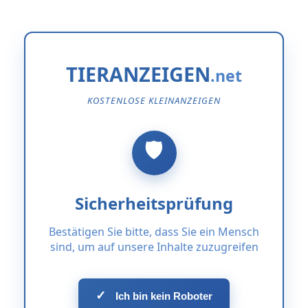
TIERANZEIGEN
KOSTENLOSE KLEINANZEIGEN
Sicherheitsprüfung
Bestätigen Sie bitte, dass Sie ein Mensch
sind, um auf unsere Inhalte zuzugreifen
✓
Ich bin kein Roboter