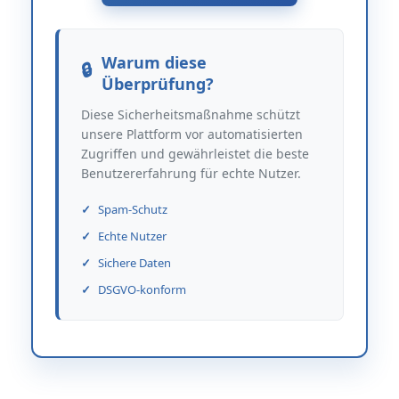
Warum diese
Überprüfung?
Diese Sicherheitsmaßnahme schützt
unsere Plattform vor automatisierten
Zugriffen und gewährleistet die beste
Benutzererfahrung für echte Nutzer.
Spam-Schutz
Echte Nutzer
Sichere Daten
DSGVO-konform