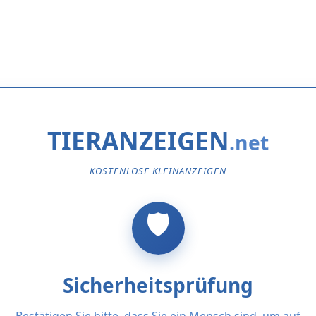
TIERANZEIGEN
KOSTENLOSE KLEINANZEIGEN
Sicherheitsprüfung