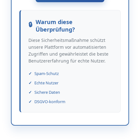
Warum diese
Überprüfung?
Diese Sicherheitsmaßnahme schützt
unsere Plattform vor automatisierten
Zugriffen und gewährleistet die beste
Benutzererfahrung für echte Nutzer.
Spam-Schutz
Echte Nutzer
Sichere Daten
DSGVO-konform