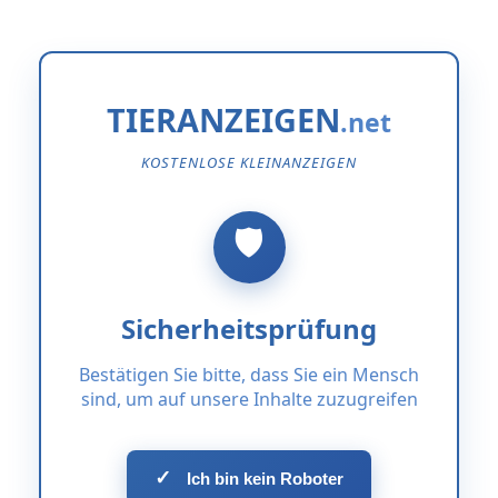
TIERANZEIGEN
KOSTENLOSE KLEINANZEIGEN
Sicherheitsprüfung
Bestätigen Sie bitte, dass Sie ein Mensch
sind, um auf unsere Inhalte zuzugreifen
✓
Ich bin kein Roboter