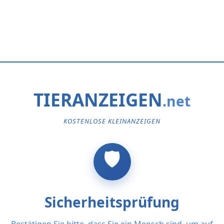
TIERANZEIGEN
KOSTENLOSE KLEINANZEIGEN
Sicherheitsprüfung