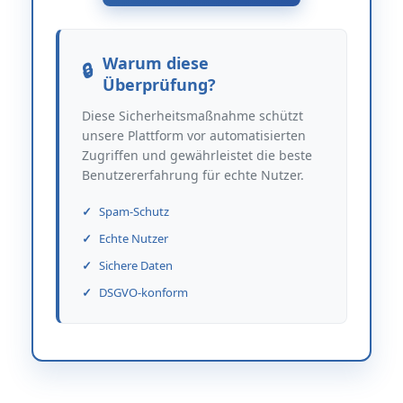
Warum diese
Überprüfung?
Diese Sicherheitsmaßnahme schützt
unsere Plattform vor automatisierten
Zugriffen und gewährleistet die beste
Benutzererfahrung für echte Nutzer.
Spam-Schutz
Echte Nutzer
Sichere Daten
DSGVO-konform