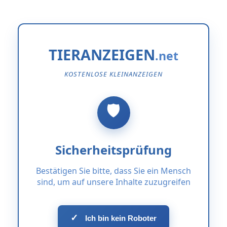
TIERANZEIGEN
KOSTENLOSE KLEINANZEIGEN
Sicherheitsprüfung
Bestätigen Sie bitte, dass Sie ein Mensch
sind, um auf unsere Inhalte zuzugreifen
✓
Ich bin kein Roboter