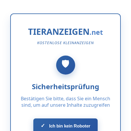
TIERANZEIGEN
KOSTENLOSE KLEINANZEIGEN
Sicherheitsprüfung
Bestätigen Sie bitte, dass Sie ein Mensch
sind, um auf unsere Inhalte zuzugreifen
✓
Ich bin kein Roboter