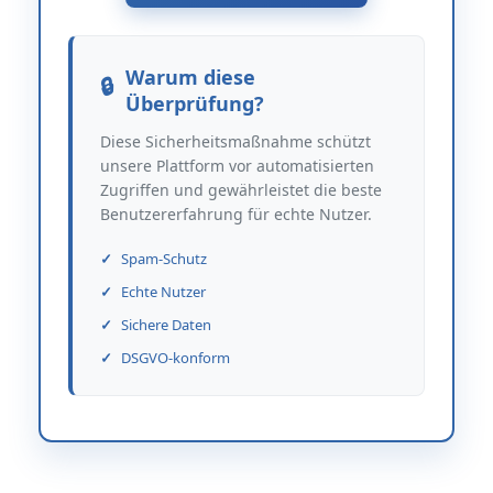
Warum diese
Überprüfung?
Diese Sicherheitsmaßnahme schützt
unsere Plattform vor automatisierten
Zugriffen und gewährleistet die beste
Benutzererfahrung für echte Nutzer.
Spam-Schutz
Echte Nutzer
Sichere Daten
DSGVO-konform