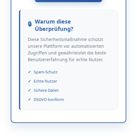
Warum diese
Überprüfung?
Diese Sicherheitsmaßnahme schützt
unsere Plattform vor automatisierten
Zugriffen und gewährleistet die beste
Benutzererfahrung für echte Nutzer.
Spam-Schutz
Echte Nutzer
Sichere Daten
DSGVO-konform