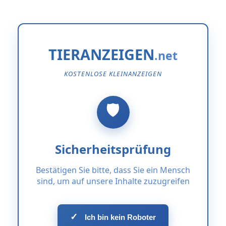
TIERANZEIGEN
KOSTENLOSE KLEINANZEIGEN
Sicherheitsprüfung
Bestätigen Sie bitte, dass Sie ein Mensch
sind, um auf unsere Inhalte zuzugreifen
✓
Ich bin kein Roboter